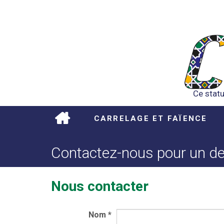
Ce statu
CARRELAGE ET FAÏENCE
Contactez-nous pour un dev
Nous contacter
Nom
*