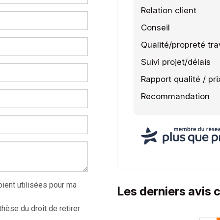
Relation client
Conseil
Qualité/propreté tr
Suivi projet/délais
Rapport qualité / pri
Recommandation
ient utilisées pour ma
Les derniers avis 
hèse du droit de retirer